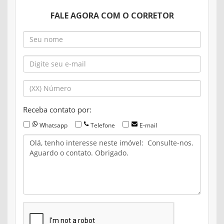
FALE AGORA COM O CORRETOR
Receba contato por:
Whatsapp
Telefone
E-mail