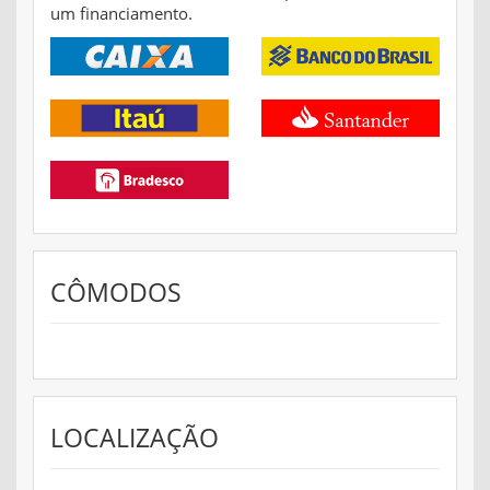
um financiamento.
CÔMODOS
LOCALIZAÇÃO