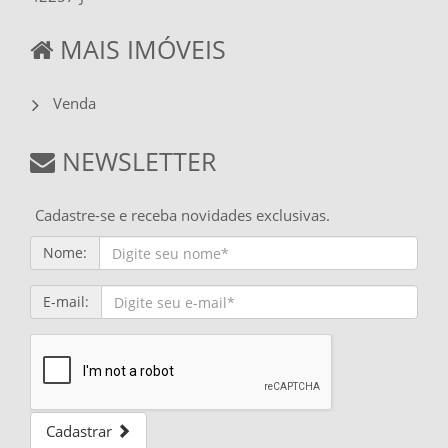
MAIS IMÓVEIS
Venda
NEWSLETTER
Cadastre-se e receba novidades exclusivas.
Nome:
E-mail:
Cadastrar