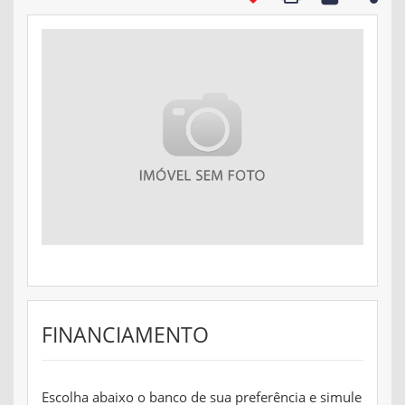
FINANCIAMENTO
Escolha abaixo o banco de sua preferência e simule