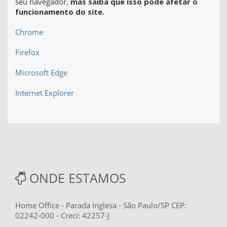
seu navegador,
mas saiba que isso pode afetar o
funcionamento do site.
Chrome
Firefox
Microsoft Edge
Internet Explorer
ONDE ESTAMOS
Home Office - Parada Inglesa - São Paulo/SP CEP:
02242-000 - Creci: 42257-J