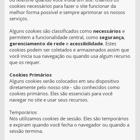
cookies necessários para fazer o site funcionar da
melhor forma possível e sempre aprimorar os nossos
serviços.
Alguns cookies são classificados como
necessários
e
permitem a funcionalidade central, como
segurança
,
gerenciamento de rede
e
acessibilidade
. Estes
cookies podem ser coletados e armazenados assim que
você inicia sua navegação ou quando usa algum recurso
que os requer.
Cookies Primários
Alguns cookies serão colocados em seu dispositivo
diretamente pelo nosso site - são conhecidos como
cookies primários. Eles são essenciais para você
navegar no site e usar seus recursos.
Temporários
Nós utilizamos cookies de sessão. Eles são temporários
e expiram quando você fecha o navegador ou quando a
sessão termina.