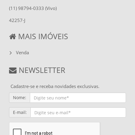
(11) 98794-0333 (Vivo)
42257-J
MAIS IMÓVEIS
Venda
NEWSLETTER
Cadastre-se e receba novidades exclusivas.
Nome:
E-mail: