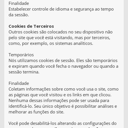
Finalidade
Estabelecer controle de idioma e segurança ao tempo
da sessão.
Cookies de Terceiros
Outros cookies são colocados no seu dispositivo não
pelo site que você está visitando, mas por terceiros,
como, por exemplo, os sistemas analíticos.
Temporários
Nós utilizamos cookies de sessão. Eles são temporários
e expiram quando você fecha o navegador ou quando a
sessão termina.
Finalidade
Coletam informações sobre como você usa o site, como
as páginas que você visitou e os links em que clicou.
Nenhuma dessas informações pode ser usada para
identificá-lo. Seu único objetivo é possibilitar análises e
melhorar as funções do site.
Você pode desabilitá-los alterando as configurações do