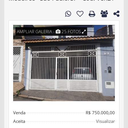
AMPLIAR GALERIA -
25 FOTOS
Venda
R$ 750.000,00
Aceita
Visualizar