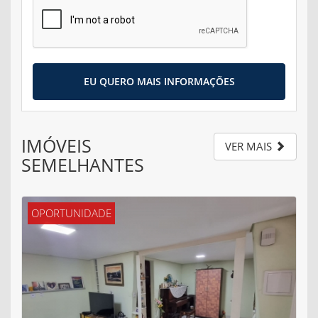
EU QUERO MAIS INFORMAÇÕES
IMÓVEIS
VER MAIS
SEMELHANTES
OPORTUNIDADE