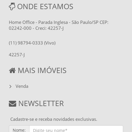
ONDE ESTAMOS
Home Office - Parada Inglesa - São Paulo/SP CEP:
02242-000 - Creci: 42257-J
(11) 98794-0333 (Vivo)
42257-J
MAIS IMÓVEIS
Venda
NEWSLETTER
Cadastre-se e receba novidades exclusivas.
Nome: