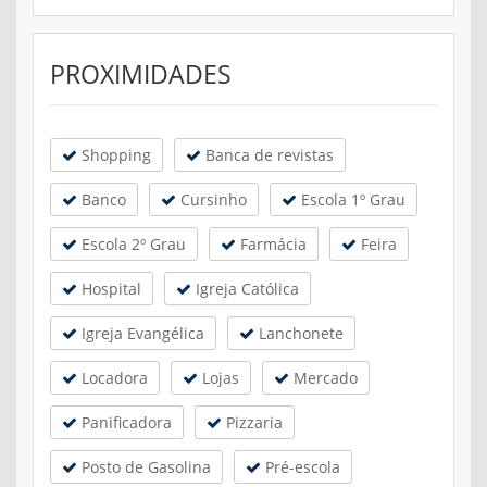
PROXIMIDADES
Shopping
Banca de revistas
Banco
Cursinho
Escola 1º Grau
Escola 2º Grau
Farmácia
Feira
Hospital
Igreja Católica
Igreja Evangélica
Lanchonete
Locadora
Lojas
Mercado
Panificadora
Pizzaria
Posto de Gasolina
Pré-escola