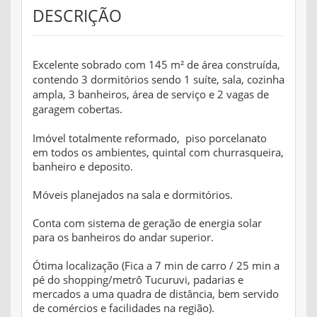
DESCRIÇÃO
Excelente sobrado com 145 m² de área construída,
contendo 3 dormitórios sendo 1 suíte, sala, cozinha
ampla, 3 banheiros, área de serviço e 2 vagas de
garagem cobertas.
Imóvel totalmente reformado, piso porcelanato
em todos os ambientes, quintal com churrasqueira,
banheiro e deposito.
Móveis planejados na sala e dormitórios.
Conta com sistema de geração de energia solar
para os banheiros do andar superior.
Ótima localização (Fica a 7 min de carro / 25 min a
pé do shopping/metrô Tucuruvi, padarias e
mercados a uma quadra de distância, bem servido
de comércios e facilidades na região).