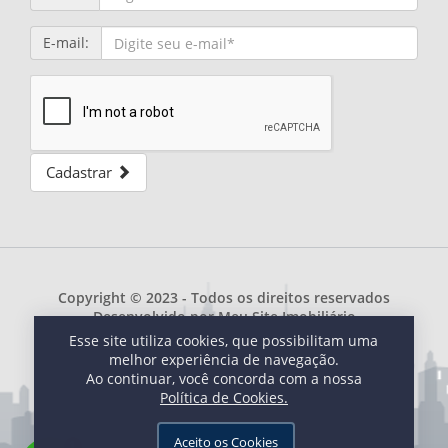
E-mail:
Cadastrar
Copyright © 2023 - Todos os direitos reservados
Desenvolvido por
Meu Site Imobiliário
Esse site utiliza cookies, que possibilitam uma
melhor experiência de navegação.
Ao continuar, você concorda com a nossa
Política de Cookies.
Aceito os Cookies
1