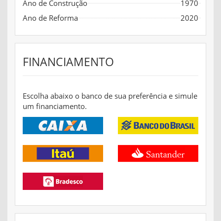
Ano de Construção
1970
Ano de Reforma
2020
FINANCIAMENTO
Escolha abaixo o banco de sua preferência e simule
um financiamento.